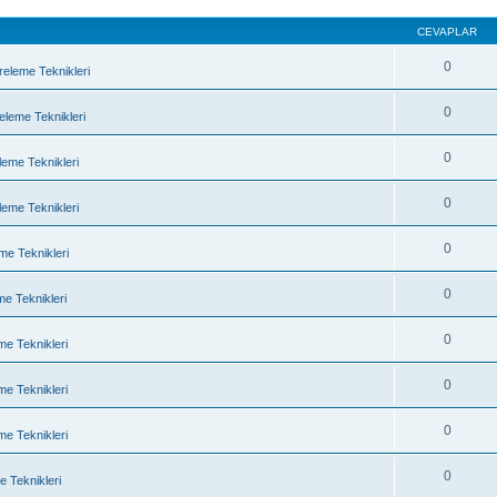
CEVAPLAR
0
treleme Teknikleri
0
releme Teknikleri
0
eleme Teknikleri
0
eleme Teknikleri
0
eme Teknikleri
0
eme Teknikleri
0
eme Teknikleri
0
eme Teknikleri
0
eme Teknikleri
0
me Teknikleri