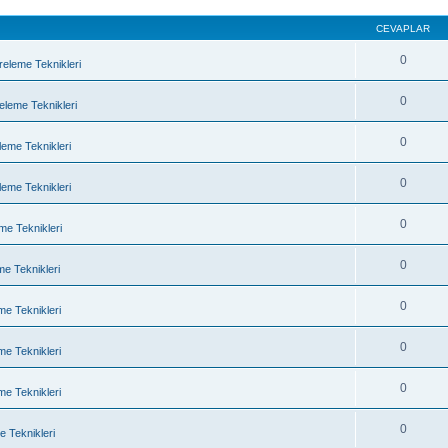
CEVAPLAR
0
treleme Teknikleri
0
releme Teknikleri
0
eleme Teknikleri
0
eleme Teknikleri
0
eme Teknikleri
0
eme Teknikleri
0
eme Teknikleri
0
eme Teknikleri
0
eme Teknikleri
0
me Teknikleri