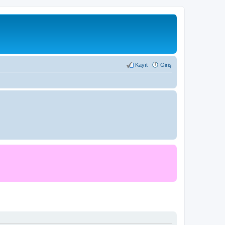
Kayıt
Giriş