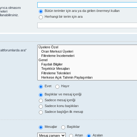
yrıca olmasını
Bütün terimler için ara ya da girilen önermeyi kullan
eleri
anabilirsiniz.
Herhangi bir terim için ara
altforumlarda ara“
Evet
Hayır
Başlıklar ve mesaj içeriği
Sadece mesaj içeriği
Sadece konu başlıkları
Sadece başlığın ilk mesajı
Mesajlar
Başlıklar
Artan
Azalan